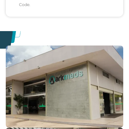
Code.