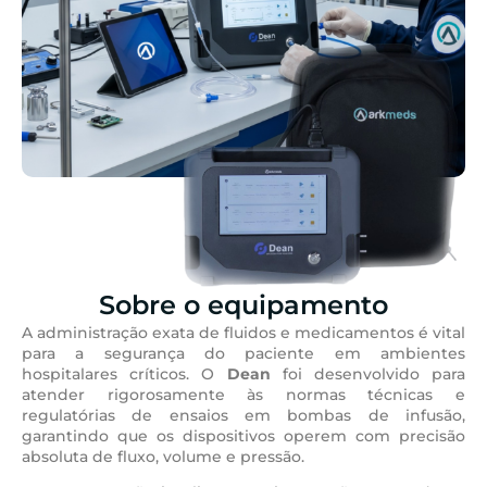
Sobre o equipamento
A administração exata de fluidos e medicamentos é vital
para a segurança do paciente em ambientes
hospitalares críticos. O
Dean
foi desenvolvido para
atender rigorosamente às normas técnicas e
regulatórias de ensaios em bombas de infusão,
garantindo que os dispositivos operem com precisão
absoluta de fluxo, volume e pressão.