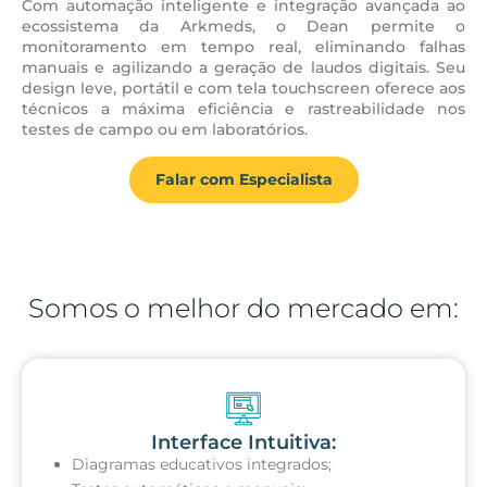
Com automação inteligente e integração avançada ao
ecossistema da Arkmeds, o Dean permite o
monitoramento em tempo real, eliminando falhas
manuais e agilizando a geração de laudos digitais. Seu
design leve, portátil e com tela touchscreen oferece aos
técnicos a máxima eficiência e rastreabilidade nos
testes de campo ou em laboratórios.
Falar com Especialista
Somos o melhor do mercado em:
Interface Intuitiva:
Diagramas educativos integrados;