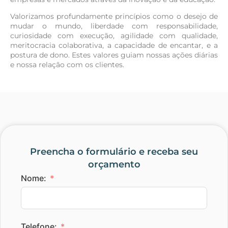
Valorizamos profundamente princípios como o desejo de
mudar o mundo, liberdade com responsabilidade,
curiosidade com execução, agilidade com qualidade,
meritocracia colaborativa, a capacidade de encantar, e a
postura de dono. Estes valores guiam nossas ações diárias
e nossa relação com os clientes.
Preencha o formulário e receba seu
orçamento
Nome:
Telefone: