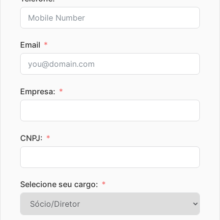
Email
Empresa:
CNPJ:
Selecione seu cargo: