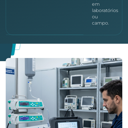
em
laboratórios
ou
campo.