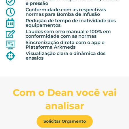
e pressão
Conformidade com as respectivas
normas para Bomba de Infusão
Redução de tempo de inatividade dos
equipamentos.
Laudos sem erro manual e 100% em
conformidade com as normas
Sincronização direta com o app e
Plataforma Arkmeds
Visualização clara e dinâmica dos
ensaios
Com o Dean você vai
analisar
Solicitar Orçamento