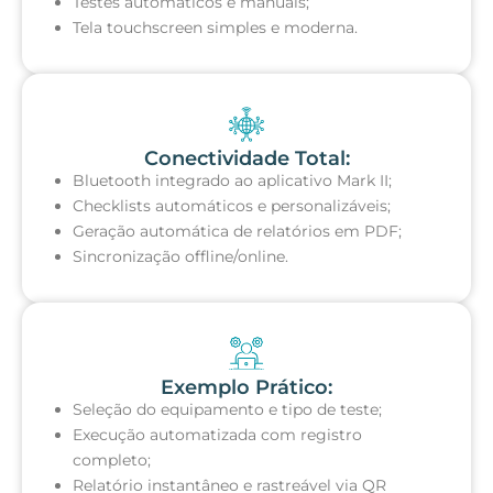
Testes automáticos e manuais;
Tela touchscreen simples e moderna.
Conectividade Total:
Bluetooth integrado ao aplicativo Mark II;
Checklists automáticos e personalizáveis;
Geração automática de relatórios em PDF;
Sincronização offline/online.
Exemplo Prático:
Seleção do equipamento e tipo de teste;
Execução automatizada com registro
completo;
Relatório instantâneo e rastreável via QR