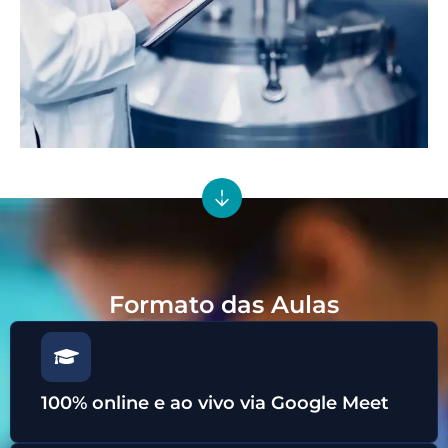
Formato das Aulas
100% online e ao vivo via Google Meet