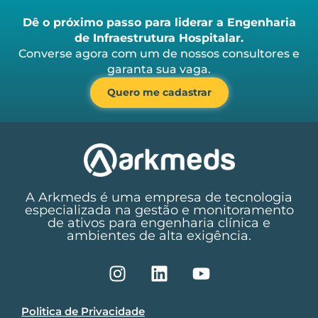
Dê o próximo passo para liderar a Engenharia
de Infraestrutura Hospitalar.
Converse agora com um de nossos consultores e
garanta sua vaga.
Quero me cadastrar
A Arkmeds é uma empresa de tecnologia
especializada na gestão e monitoramento
de ativos para engenharia clínica e
ambientes de alta exigência.
Politica de Privacidade