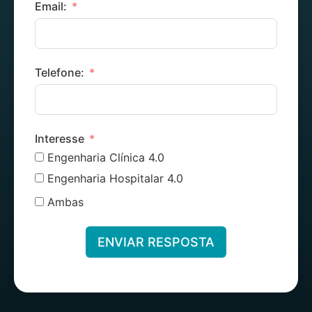
Email:
Telefone:
Interesse
Engenharia Clínica 4.0
Engenharia Hospitalar 4.0
Ambas
ENVIAR RESPOSTA