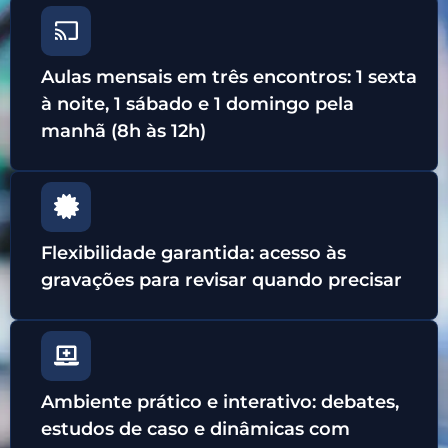
Aulas mensais em três encontros: 1 sexta
à noite, 1 sábado e 1 domingo pela
manhã (8h às 12h)
Flexibilidade garantida: acesso às
gravações para revisar quando precisar
Ambiente prático e interativo: debates,
estudos de caso e dinâmicas com