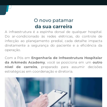
O novo patamar
da sua carreira
A infraestrutura é a espinha dorsal de qualquer hospital.
Do ar-condicionado às redes elétricas, do controle de
infecção ao planejamento predial, cada detalhe impacta
diretamente a segurança do paciente e a eficiência da
operação.
Com a Pós em
Engenharia de Infraestrutura Hospitalar
da Arkmeds Academy
, você se posiciona em um
outro
nível de carreira
, preparado para assumir decisões
estratégicas em coordenação e diretoria.