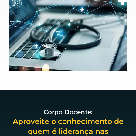
Corpo Docente:
Aproveite o conhecimento de
quem é liderança nas