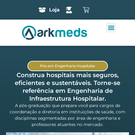
Loja
Pós em Engenharia Hospitalar
Construa hospitais mais seguros,
eficientes e sustentáveis. Torne-se
referência em Engenharia de
Infraestrutura Hospitalar.
A pós-graduação que prepara você para cargos de
coordenação e diretoria em instituições de saúde, com
disciplinas segmentadas por área de engenharia e
professores atuantes no mercado.