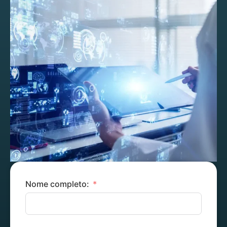
Nome completo: