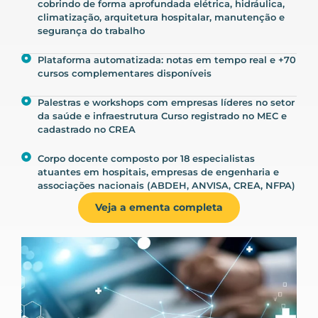
cobrindo de forma aprofundada elétrica, hidráulica,
climatização, arquitetura hospitalar, manutenção e
segurança do trabalho
Plataforma automatizada: notas em tempo real e +70
cursos complementares disponíveis
Palestras e workshops com empresas líderes no setor
da saúde e infraestrutura Curso registrado no MEC e
cadastrado no CREA
Corpo docente composto por 18 especialistas
atuantes em hospitais, empresas de engenharia e
associações nacionais (ABDEH, ANVISA, CREA, NFPA)
Veja a ementa completa