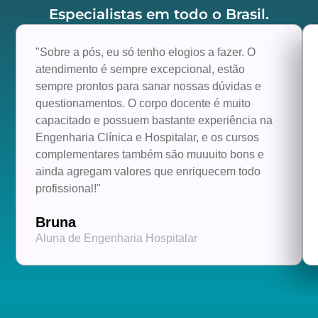
Especialistas em todo o Brasil.
"Sobre a pós, eu só tenho elogios a fazer. O
atendimento é sempre excepcional, estão
sempre prontos para sanar nossas dúvidas e
questionamentos. O corpo docente é muito
capacitado e possuem bastante experiência na
Engenharia Clínica e Hospitalar, e os cursos
complementares também são muuuito bons e
ainda agregam valores que enriquecem todo
profissional!"
Bruna
Aluna de Engenharia Hospitalar