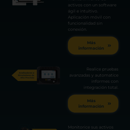
activos con un software
ágil e intuitivo.
Aplicación móvil con
funcionalidad sin
conexión.
Más
información
Realice pruebas
avanzadas y automatice
informes con
integración total.
Más
información
Monitorice sus activos