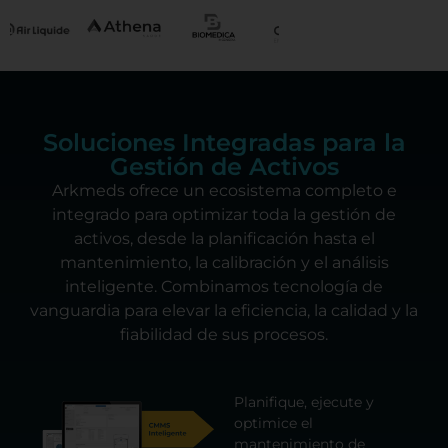
Soluciones Integradas para la
Gestión de Activos
Arkmeds ofrece un ecosistema completo e
integrado para optimizar toda la gestión de
activos, desde la planificación hasta el
mantenimiento, la calibración y el análisis
inteligente. Combinamos tecnología de
vanguardia para elevar la eficiencia, la calidad y la
fiabilidad de sus procesos.
Planifique, ejecute y
optimice el
mantenimiento de