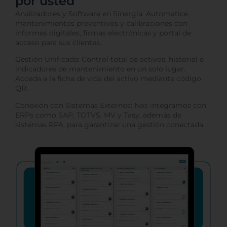
por usted
Analizadores y Software en Sinergia: Automatice
mantenimientos preventivos y calibraciones con
informes digitales, firmas electrónicas y portal de
acceso para sus clientes.
Gestión Unificada: Control total de activos, historial e
indicadores de mantenimiento en un solo lugar.
Acceda a la ficha de vida del activo mediante código
QR.
Conexión con Sistemas Externos: Nos integramos con
ERPs como SAP, TOTVS, MV y Tasy, además de
sistemas RPA, para garantizar una gestión conectada.