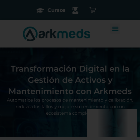
Cursos
Transformación Digital en la
Gestión de Activos y
Mantenimiento con Arkmeds
Automatice los procesos de mantenimiento y calibración,
reduzca los fallos y mejore su rendimiento con un
ecosistema completo.