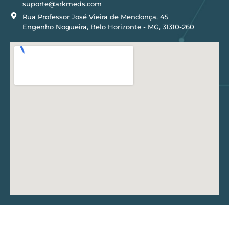
suporte@arkmeds.com
Rua Professor José Vieira de Mendonça, 45
Engenho Nogueira, Belo Horizonte - MG, 31310-260