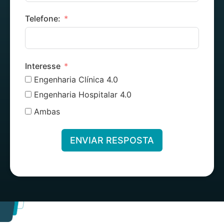
Telefone:
Interesse
Engenharia Clínica 4.0
Engenharia Hospitalar 4.0
Ambas
ENVIAR RESPOSTA