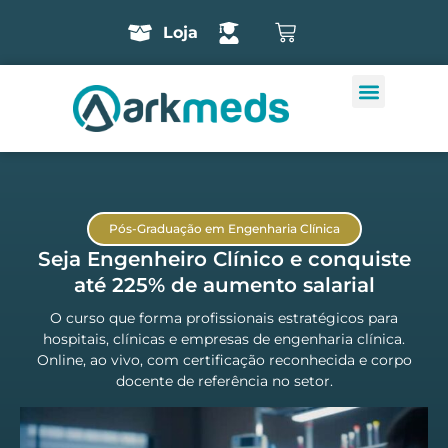
Loja
Pós-Graduação em Engenharia Clínica
Seja Engenheiro Clínico e conquiste
até 225% de aumento salarial
O curso que forma profissionais estratégicos para
hospitais, clínicas e empresas de engenharia clínica.
Online, ao vivo, com certificação reconhecida e corpo
docente de referência no setor.