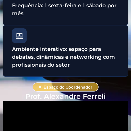
Frequência: 1 sexta-feira e 1 sábado por
mês
Ambiente interativo: espaço para
debates, dinâmicas e networking com
profissionais do setor
Espaço do Coordenador
Prof. Alexandre Ferreli