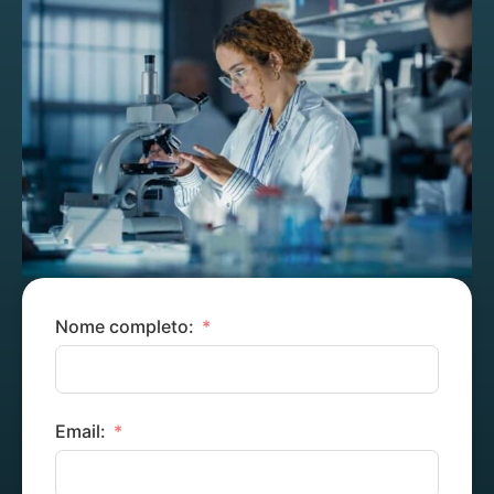
Nome completo:
Email: