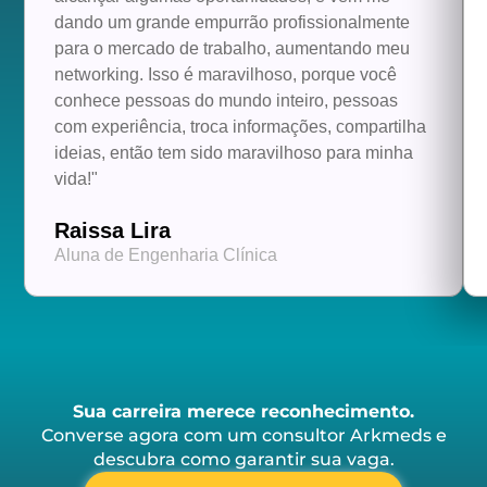
dando um grande empurrão profissionalmente
para o mercado de trabalho, aumentando meu
networking. Isso é maravilhoso, porque você
conhece pessoas do mundo inteiro, pessoas
com experiência, troca informações, compartilha
ideias, então tem sido maravilhoso para minha
vida!"
Raissa Lira
Aluna de Engenharia Clínica
Sua carreira merece reconhecimento.
Converse agora com um consultor Arkmeds e
descubra como garantir sua vaga.