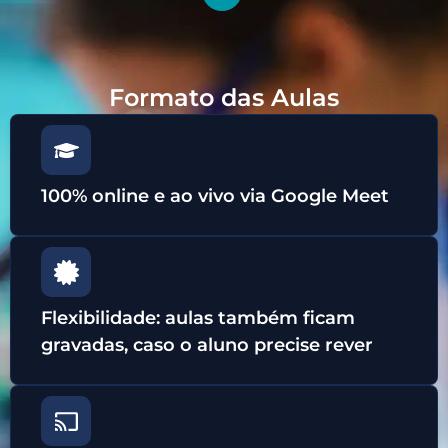
Formato das Aulas
100% online e ao vivo via Google Meet
Flexibilidade: aulas também ficam
gravadas, caso o aluno precise rever