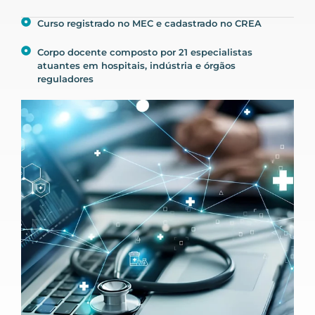
Curso registrado no MEC e cadastrado no CREA
Corpo docente composto por 21 especialistas
atuantes em hospitais, indústria e órgãos
reguladores