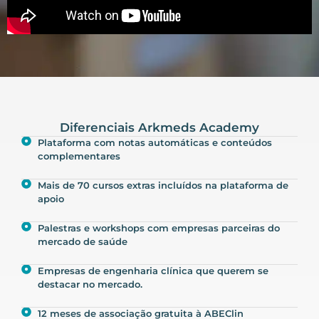
Diferenciais Arkmeds Academy
Plataforma com notas automáticas e conteúdos
complementares
Mais de 70 cursos extras incluídos na plataforma de
apoio
Palestras e workshops com empresas parceiras do
mercado de saúde
Empresas de engenharia clínica que querem se
destacar no mercado.
12 meses de associação gratuita à ABEClin