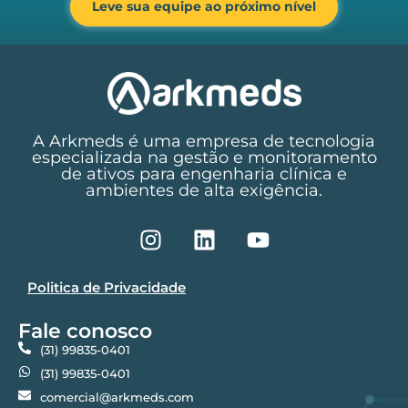
Leve sua equipe ao próximo nível
A Arkmeds é uma empresa de tecnologia
especializada na gestão e monitoramento
de ativos para engenharia clínica e
ambientes de alta exigência.
Politica de Privacidade
Fale conosco
(31) 99835-0401
(31) 99835-0401
comercial@arkmeds.com