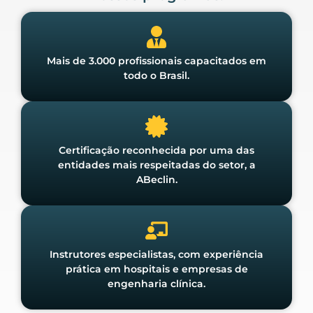
Mais de 3.000 profissionais capacitados em
todo o Brasil.
Certificação reconhecida por uma das
entidades mais respeitadas do setor, a
ABeclin.
Instrutores especialistas, com experiência
prática em hospitais e empresas de
engenharia clínica.