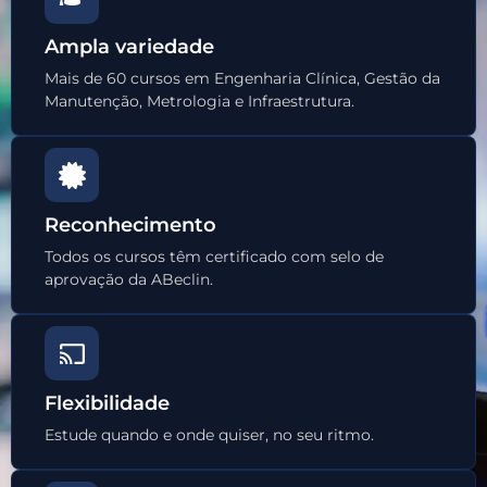
Ampla variedade
Mais de 60 cursos em Engenharia Clínica, Gestão da
Manutenção, Metrologia e Infraestrutura.
Reconhecimento
Todos os cursos têm certificado com selo de
aprovação da ABeclin.
Flexibilidade
Estude quando e onde quiser, no seu ritmo.