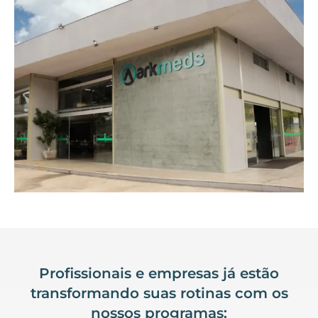
Profissionais e empresas já estão
transformando suas rotinas com os
nossos programas: