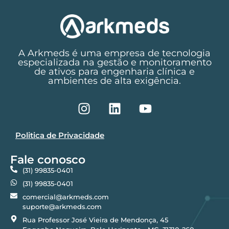
A Arkmeds é uma empresa de tecnologia
especializada na gestão e monitoramento
de ativos para engenharia clínica e
ambientes de alta exigência.
Politica de Privacidade
Fale conosco
(31) 99835-0401
(31) 99835-0401
comercial@arkmeds.com
suporte@arkmeds.com
Rua Professor José Vieira de Mendonça, 45